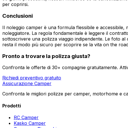
per coprirsi.
Conclusioni
Il noleggio camper è una formula flessibile e accessibile,
noleggiatore. La regola fondamentale è leggere il contratto 
sottoscrivere una polizza viaggio indipendente. Le foto al 
resta il modo più sicuro per scoprire se la vita on the roa
Pronto a trovare la polizza giusta?
Confronta le offerte di 30+ compagnie gratuitamente. Atti
Richiedi preventivo gratuito
Assicurazione Camper
Confronta le migliori polizze per camper, motorhome e car
Prodotti
RC Camper
Kasko Camper