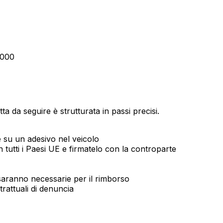
.000
 da seguire è strutturata in passi precisi.
 su un adesivo nel veicolo
 tutti i Paesi UE e firmatelo con la controparte
 saranno necessarie per il rimborso
trattuali di denuncia