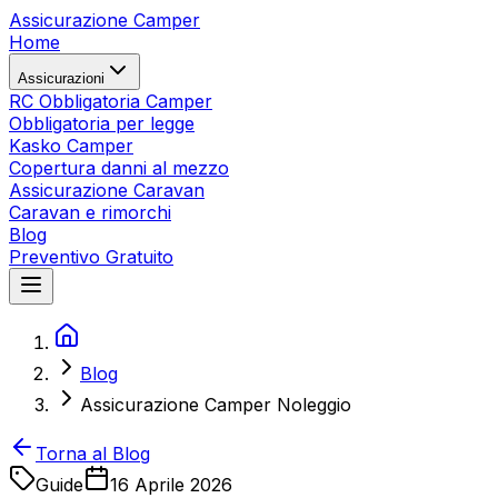
Assicurazione Camper
Home
Assicurazioni
RC Obbligatoria Camper
Obbligatoria per legge
Kasko Camper
Copertura danni al mezzo
Assicurazione Caravan
Caravan e rimorchi
Blog
Preventivo Gratuito
Blog
Assicurazione Camper Noleggio
Torna al Blog
Guide
16 Aprile 2026