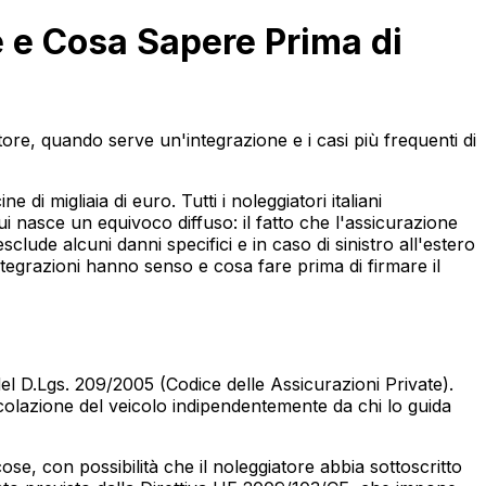
 e Cosa Sapere Prima di
re, quando serve un'integrazione e i casi più frequenti di
migliaia di euro. Tutti i noleggiatori italiani
 nasce un equivoco diffuso: il fatto che l'assicurazione
clude alcuni danni specifici e in caso di sinistro all'estero
tegrazioni hanno senso e cosa fare prima di firmare il
el D.Lgs. 209/2005 (Codice delle Assicurazioni Private).
rcolazione del veicolo indipendentemente da chi lo guida
ose, con possibilità che il noleggiatore abbia sottoscritto