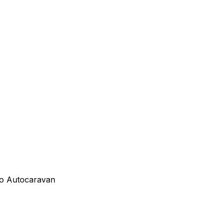
to Autocaravan