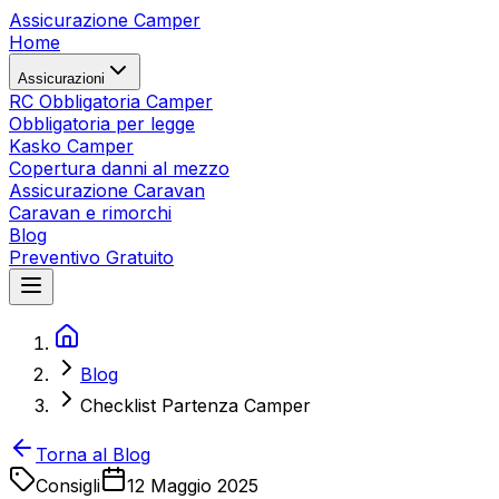
Assicurazione Camper
Home
Assicurazioni
RC Obbligatoria Camper
Obbligatoria per legge
Kasko Camper
Copertura danni al mezzo
Assicurazione Caravan
Caravan e rimorchi
Blog
Preventivo Gratuito
Blog
Checklist Partenza Camper
Torna al Blog
Consigli
12 Maggio 2025