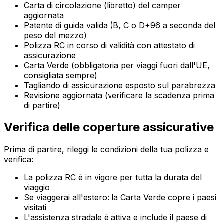
Carta di circolazione (libretto) del camper
aggiornata
Patente di guida valida (B, C o D+96 a seconda del
peso del mezzo)
Polizza RC in corso di validità con attestato di
assicurazione
Carta Verde (obbligatoria per viaggi fuori dall'UE,
consigliata sempre)
Tagliando di assicurazione esposto sul parabrezza
Revisione aggiornata (verificare la scadenza prima
di partire)
Verifica delle coperture assicurative
Prima di partire, rileggi le condizioni della tua polizza e
verifica:
La polizza RC è in vigore per tutta la durata del
viaggio
Se viaggerai all'estero: la Carta Verde copre i paesi
visitati
L'assistenza stradale è attiva e include il paese di