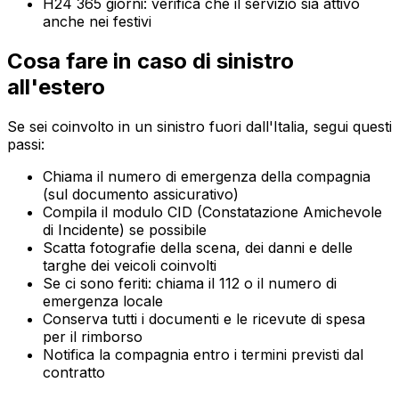
H24 365 giorni: verifica che il servizio sia attivo
anche nei festivi
Cosa fare in caso di sinistro
all'estero
Se sei coinvolto in un sinistro fuori dall'Italia, segui questi
passi:
Chiama il numero di emergenza della compagnia
(sul documento assicurativo)
Compila il modulo CID (Constatazione Amichevole
di Incidente) se possibile
Scatta fotografie della scena, dei danni e delle
targhe dei veicoli coinvolti
Se ci sono feriti: chiama il 112 o il numero di
emergenza locale
Conserva tutti i documenti e le ricevute di spesa
per il rimborso
Notifica la compagnia entro i termini previsti dal
contratto