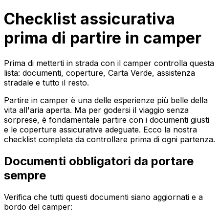
Checklist assicurativa
prima di partire in camper
Prima di metterti in strada con il camper controlla questa
lista: documenti, coperture, Carta Verde, assistenza
stradale e tutto il resto.
Partire in camper è una delle esperienze più belle della
vita all'aria aperta. Ma per godersi il viaggio senza
sorprese, è fondamentale partire con i documenti giusti
e le coperture assicurative adeguate. Ecco la nostra
checklist completa da controllare prima di ogni partenza.
Documenti obbligatori da portare
sempre
Verifica che tutti questi documenti siano aggiornati e a
bordo del camper: