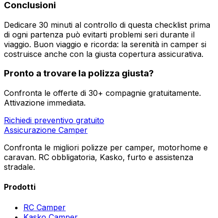
Conclusioni
Dedicare 30 minuti al controllo di questa checklist prima
di ogni partenza può evitarti problemi seri durante il
viaggio. Buon viaggio e ricorda: la serenità in camper si
costruisce anche con la giusta copertura assicurativa.
Pronto a trovare la polizza giusta?
Confronta le offerte di 30+ compagnie gratuitamente.
Attivazione immediata.
Richiedi preventivo gratuito
Assicurazione Camper
Confronta le migliori polizze per camper, motorhome e
caravan. RC obbligatoria, Kasko, furto e assistenza
stradale.
Prodotti
RC Camper
Kasko Camper